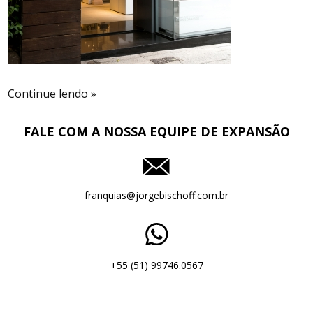
Continue lendo »
FALE COM A NOSSA EQUIPE DE EXPANSÃO
franquias@jorgebischoff.com.br
+55 (51) 99746.0567