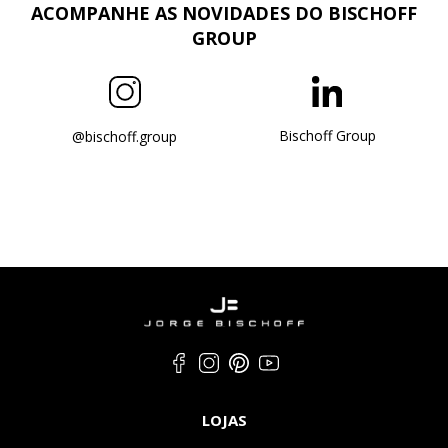
ACOMPANHE AS NOVIDADES DO BISCHOFF
GROUP
Bischoff Group
@bischoff.group
LOJAS