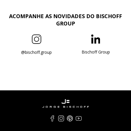
ACOMPANHE AS NOVIDADES DO BISCHOFF
GROUP
Bischoff Group
@bischoff.group