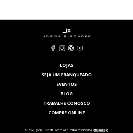
LOJAS
SEJA UM FRANQUEADO
EVENTOS
BLOG
TRABALHE CONOSCO
COMPRE ONLINE
© 2026 Jorge Bishoff. Todos os direitos reservados.