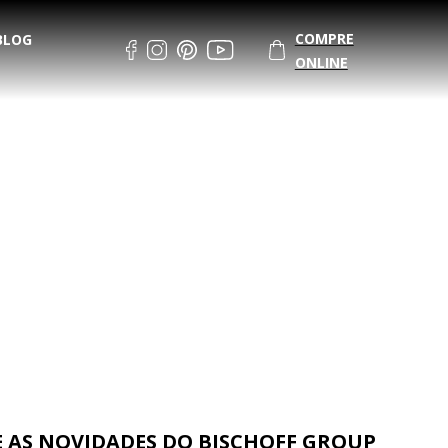
COMPRE
BLOG
ONLINE
AS NOVIDADES DO BISCHOFF GROUP