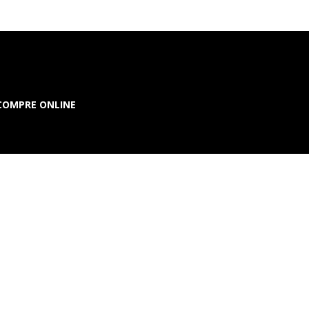
COMPRE ONLINE