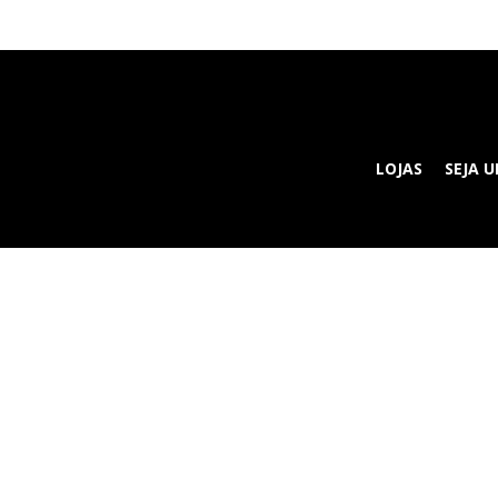
LOJAS
SEJA 