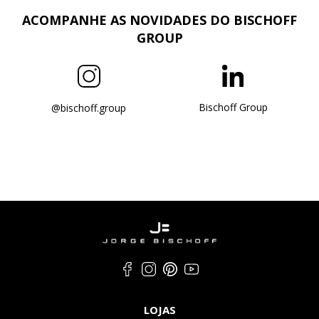
ACOMPANHE AS NOVIDADES DO BISCHOFF
GROUP
Bischoff Group
@bischoff.group
LOJAS