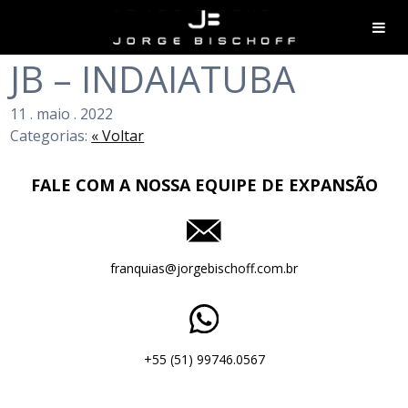
JB – INDAIATUBA
11
.
maio
.
2022
Categorias:
« Voltar
FALE COM A NOSSA EQUIPE DE EXPANSÃO
franquias@jorgebischoff.com.br
+55 (51) 99746.0567