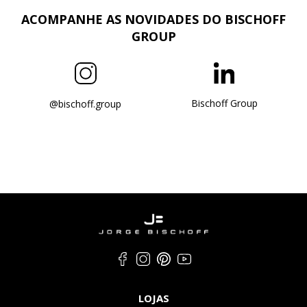
ACOMPANHE AS NOVIDADES DO BISCHOFF
GROUP
Bischoff Group
@bischoff.group
LOJAS