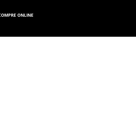
COMPRE ONLINE