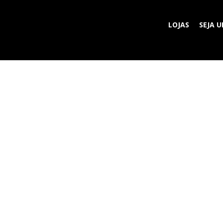
LOJAS
SEJA 