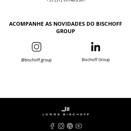
ACOMPANHE AS NOVIDADES DO BISCHOFF
GROUP
Bischoff Group
@bischoff.group