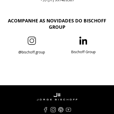
ACOMPANHE AS NOVIDADES DO BISCHOFF
GROUP
Bischoff Group
@bischoff.group