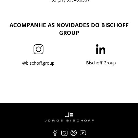
ACOMPANHE AS NOVIDADES DO BISCHOFF
GROUP
Bischoff Group
@bischoff.group