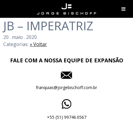
JB – IMPERATRIZ
20
.
maio
.
2020
Categorias:
« Voltar
FALE COM A NOSSA EQUIPE DE EXPANSÃO
franquias@jorgebischoff.com.br
+55 (51) 99746.0567