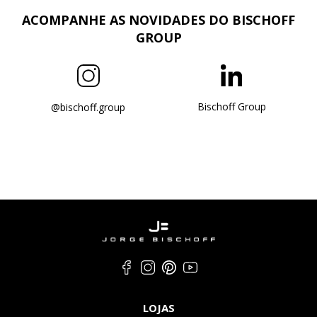
ACOMPANHE AS NOVIDADES DO BISCHOFF
GROUP
Bischoff Group
@bischoff.group
LOJAS