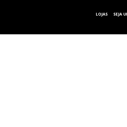
LOJAS
SEJA 