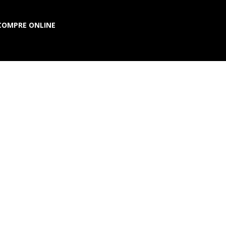
COMPRE ONLINE