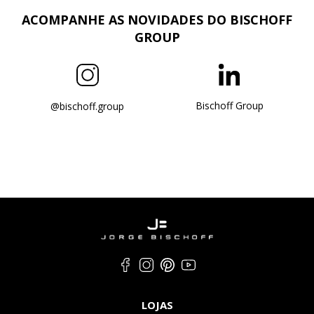
ACOMPANHE AS NOVIDADES DO BISCHOFF
GROUP
Bischoff Group
@bischoff.group
LOJAS