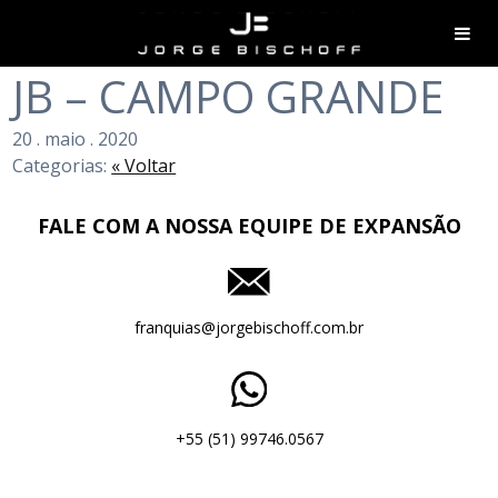
JB – CAMPO GRANDE
20
.
maio
.
2020
Categorias:
« Voltar
FALE COM A NOSSA EQUIPE DE EXPANSÃO
franquias@jorgebischoff.com.br
+55 (51) 99746.0567