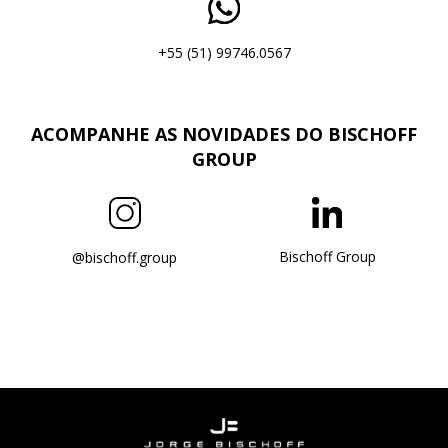
+55 (51) 99746.0567
ACOMPANHE AS NOVIDADES DO BISCHOFF
GROUP
Bischoff Group
@bischoff.group