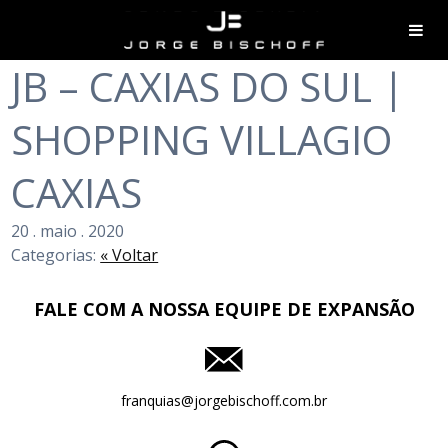
JB – CAXIAS DO SUL |
SHOPPING VILLAGIO
CAXIAS
20
.
maio
.
2020
Categorias:
« Voltar
FALE COM A NOSSA EQUIPE DE EXPANSÃO
franquias@jorgebischoff.com.br