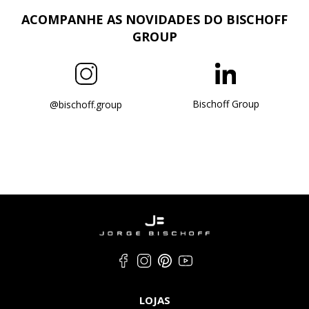
ACOMPANHE AS NOVIDADES DO BISCHOFF
GROUP
Bischoff Group
@bischoff.group
LOJAS