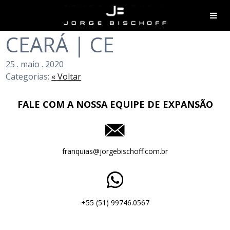
CEARÁ | CE
25
.
maio
.
2020
Categorias:
« Voltar
FALE COM A NOSSA EQUIPE DE EXPANSÃO
franquias@jorgebischoff.com.br
+55 (51) 99746.0567