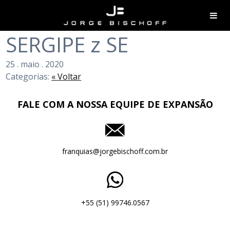
SERGIPE z SE
25
.
maio
.
2020
Categorias:
« Voltar
FALE COM A NOSSA EQUIPE DE EXPANSÃO
franquias@jorgebischoff.com.br
+55 (51) 99746.0567