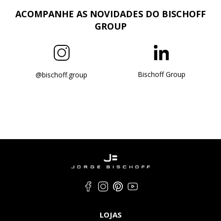
ACOMPANHE AS NOVIDADES DO BISCHOFF
GROUP
Bischoff Group
@bischoff.group
LOJAS