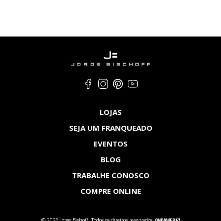
LOJAS
SEJA UM FRANQUEADO
EVENTOS
BLOG
TRABALHE CONOSCO
COMPRE ONLINE
© 2026 Jorge Bishoff. Todos os direitos reservados.